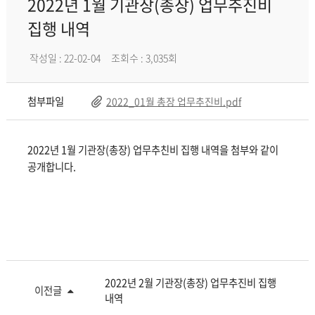
2022년 1월 기관장(총장) 업무추진비
집행 내역
작성일 : 22-02-04
조회수 : 3,035회
첨부파일
2022_01월 총장 업무추진비.pdf
2022년 1월 기관장(총장) 업무추친비 집행 내역을 첨부와 같이
공개합니다.
2022년 2월 기관장(총장) 업무추진비 집행
이전글
내역