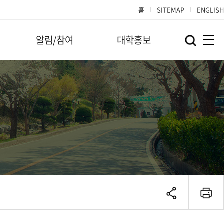
홈
SITEMAP
ENGLISH
알림/참여
대학홍보