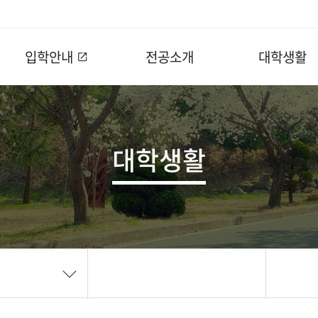
입학안내
전공소개
대학생활
대학생활