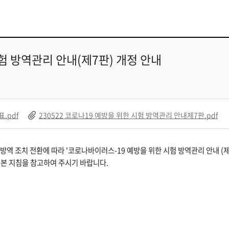
 방역관리 안내(제7판) 개정 안내
.pdf
230522 코로나19 예방을 위한 시험 방역관리 안내제7판.pdf
역 조치 전환에 따라 '코로나바이러스-19 예방을 위한 시험 방역관리 안내 (제
 본 지침을 참고하여 주시기 바랍니다.