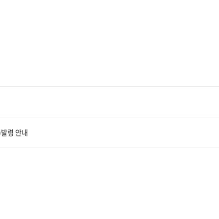
)발령 안내