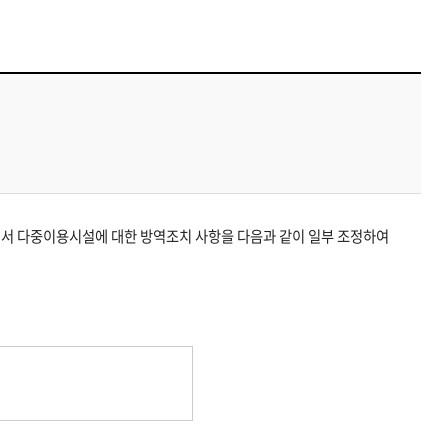
면서
다중이용시설에 대한 방역조치 사항을 다음과 같이 일부 조정하여