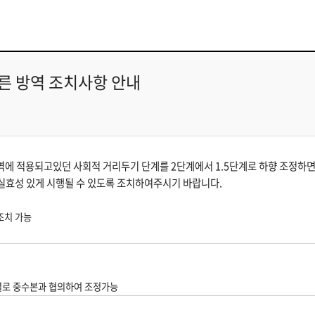
른 방역 조치사항 안내
역에 적용되고있던 사회적 거리두기 단계를 2단계에서 1.5단계로 하향 조정하
 실효성 있게 시행될 수 있도록 조치하여주시기 바랍니다.
조치 가능
체별로 중수본과 협의하여 조정가능