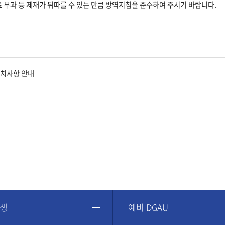
 부과 등 제재가 뒤따를 수 있는 만큼 방역지침을 준수하여 주시기 바랍니다.
조치사항 안내
학생
예비 DGAU