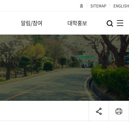
홈
SITEMAP
ENGLISH
알림/참여
대학홍보