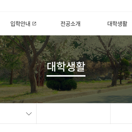
입학안내
전공소개
대학생활
대학생활