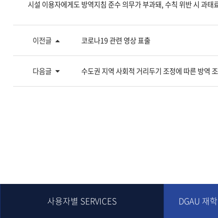
시설 이용자에게도 방역지침 준수 의무가 부과돼, 수칙 위반 시 과태료
이전글
코로나19 관련 영상 표출
다음글
수도권 지역 사회적 거리두기 조정에 따른 방역 
사용자별 SERVICES
DGAU 재