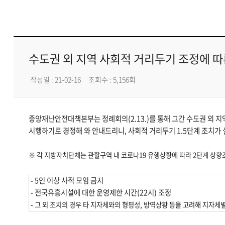
수도권 외 지역 사회적 거리두기 조정에 따
작성일 : 21-02-16
조회수 : 5,156회
중앙재난안전대책본부는 정례회의(2.13.)를 통해
그간 수도권 외 지
시행하기로 경정해 와 안내드리니, 사회적 거리두기 1.5단계 조치가
※ 각 지방자치단체는 관할구역 내 코로나19 유행상황에 따라 2단계 상향
- 5인 이상 사적 모임 금지
- 전국유흥시설에 대한 운영제한 시간(22시) 조정
- 그 외 조치의 경우 타 지자체와의 형평성, 방역상황 등을 고려해 지자