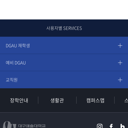
사용자별 SERVICES
DGAU 재학생
예비 DGAU
교직원
장학안내
생활관
캠퍼스맵