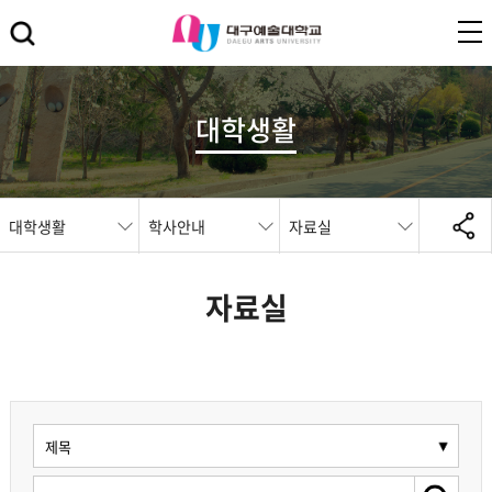
대학생활
대학생활
학사안내
자료실
자료실