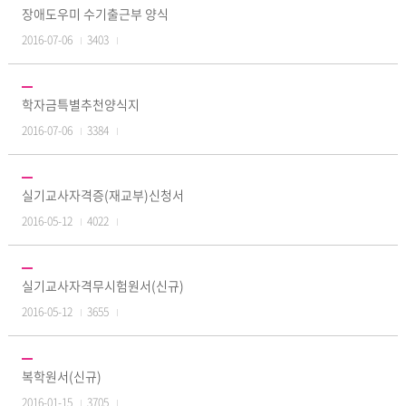
장애도우미 수기출근부 양식
2016-07-06
3403
학자금특별추천양식지
2016-07-06
3384
실기교사자격증(재교부)신청서
2016-05-12
4022
실기교사자격무시험원서(신규)
2016-05-12
3655
복학원서(신규)
2016-01-15
3705