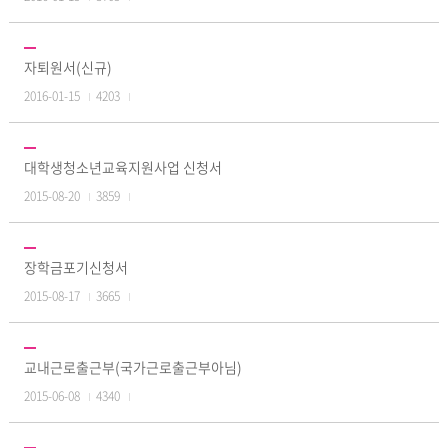
자퇴원서(신규)
2016-01-15
4203
대학생청소년교육지원사업 신청서
2015-08-20
3859
장학금포기신청서
2015-08-17
3665
교내근로출근부(국가근로출근부아님)
2015-06-08
4340