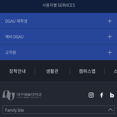
사용자별 SERVICES
DGAU 재학생
예비 DGAU
교직원
장학안내
생활관
캠퍼스맵
Family Site