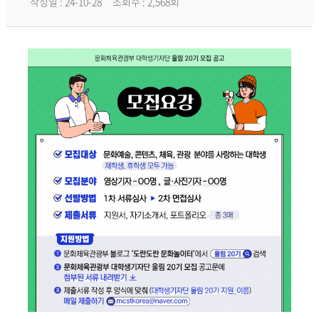
작성일 : 24-10-28
조회수 : 2,568회