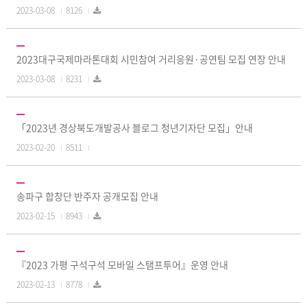
2023-03-08
8126
2023대구국제마라톤대회 시민참여 거리응원·공연팀 모집 연장 안내
2023-03-08
8231
「2023년 경상북도개발공사 블로그 청년기자단 모집」안내
2023-02-20
8511
송파구 합창단 반주자 공개모집 안내
2023-02-15
8943
『2023 가평 구석구석 모바일 스탬프투어』운영 안내
2023-02-13
8778