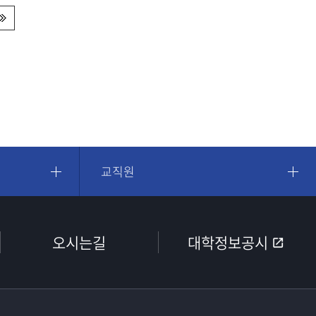
교직원
오시는길
대학정보공시