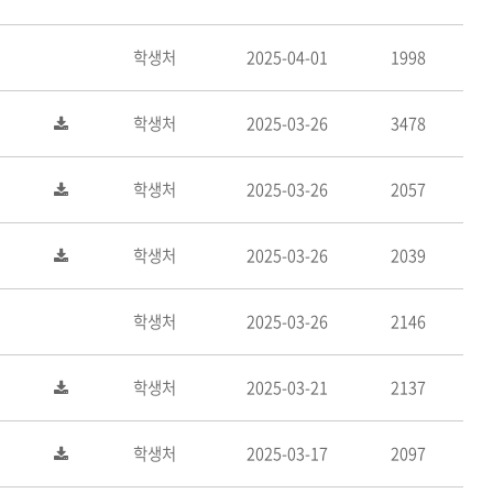
학생처
2025-04-01
1998
학생처
2025-03-26
3478
학생처
2025-03-26
2057
학생처
2025-03-26
2039
학생처
2025-03-26
2146
학생처
2025-03-21
2137
학생처
2025-03-17
2097