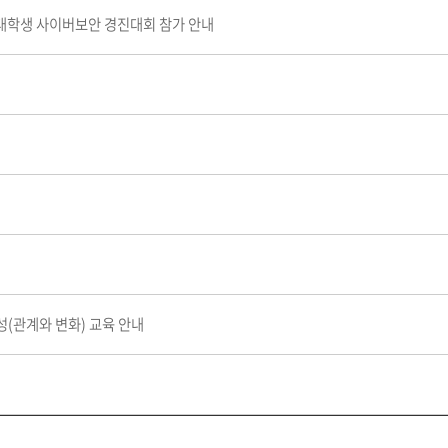
국제 대학생 사이버보안 경진대회 참가 안내
(관계와 변화) 교육 안내