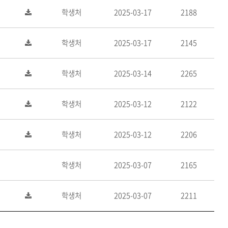
학생처
2025-03-17
2188
학생처
2025-03-17
2145
학생처
2025-03-14
2265
학생처
2025-03-12
2122
학생처
2025-03-12
2206
학생처
2025-03-07
2165
학생처
2025-03-07
2211