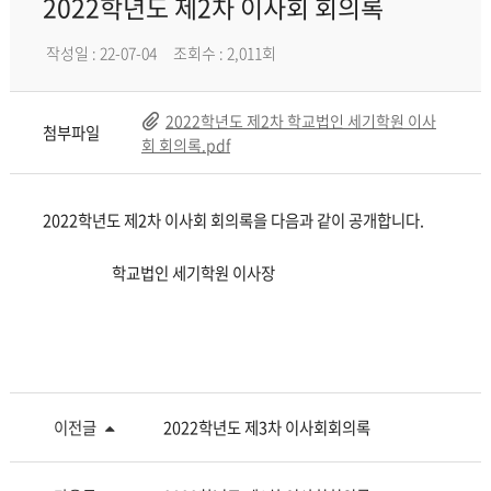
2022학년도 제2차 이사회 회의록
작성일 : 22-07-04
조회수 : 2,011회
2022학년도 제2차 학교법인 세기학원 이사
첨부파일
회 회의록.pdf
2022학년도 제2차 이사회 회의록을 다음과 같이 공개합니다.
학교법인 세기학원 이사장
이전글
2022학년도 제3차 이사회회의록