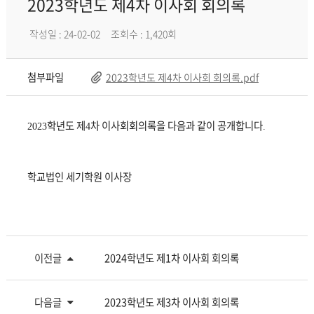
2023학년도 제4차 이사회 회의록
작성일 : 24-02-02
조회수 : 1,420회
첨부파일
2023학년도 제4차 이사회 회의록.pdf
학년도 제
차 이사회회의록을 다음과 같이 공개합니다
2023
4
.
학교법인 세기학원 이사장
이전글
2024학년도 제1차 이사회 회의록
다음글
2023학년도 제3차 이사회 회의록