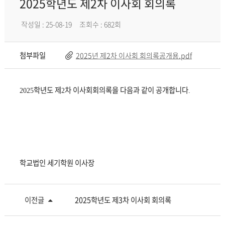
2025학년도 제2차 이사회 회의록
작성일 : 25-08-19
조회수 : 682회
첨부파일
2025년 제2차 이사회 회의록공개용.pdf
학년도 제
차 이사회회의록을 다음과 같이 공개합니다
2025
2
.
학교법인 세기학원 이사장
이전글
2025학년도 제3차 이사회 회의록