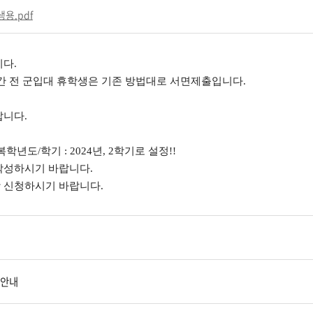
용.pdf
니다.
기간 전 군입대 휴학생은 기존 방법대로 서면제출입니다.
랍니다.
년도/학기 : 2024년, 2학기로 설정!!
작성하시기 바랍니다.
 신청하
시
기 바랍니다.
 안내