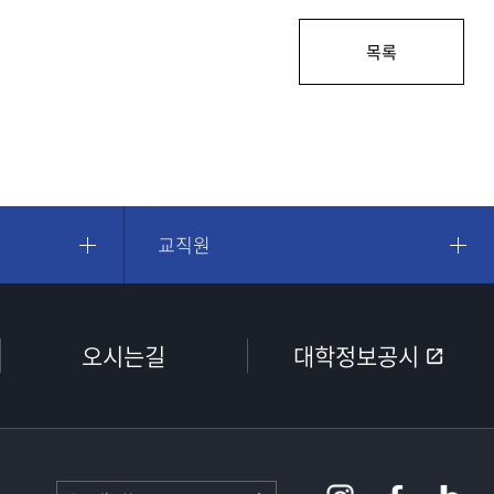
목록
교직원
오시는길
대학정보공시