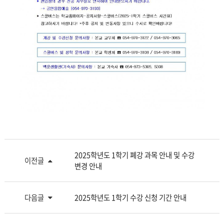
2025학년도 1학기 폐강 과목 안내 및 수강
이전글
변경 안내
다음글
2025학년도 1학기 수강 신청 기간 안내