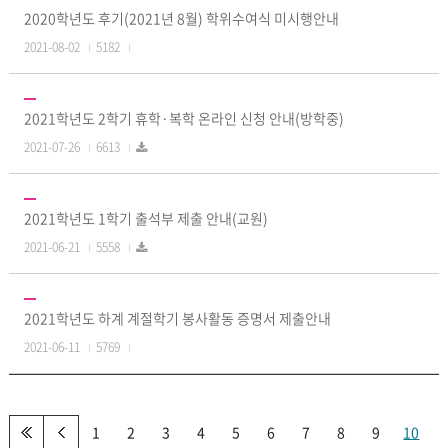
2020학년도 후기(2021년 8월) 학위수여식 미시행안내
2021-08-02
5182
2021학년도 2학기 휴학·복학 온라인 신청 안내(방학중)
2021-07-26
6613
2021학년도 1학기 출석부 제출 안내(교원)
2021-06-21
5558
2021학년도 하계 계절학기 봉사활동 증명서 제출안내
2021-06-11
5769
1
2
3
4
5
6
7
8
9
10