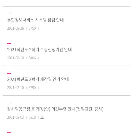
통합정보서비스 시스템 점검 안내
2021-08-26
5750
2021학년도 2학기 수강신청기간 안내
2021-08-10
6406
2021학년도 2학기 개강일 연기 안내
2021-08-10
6290
강사임용규정 등 개정(안) 의견수렴 안내(전임교원, 강사)
2021-08-03
5818