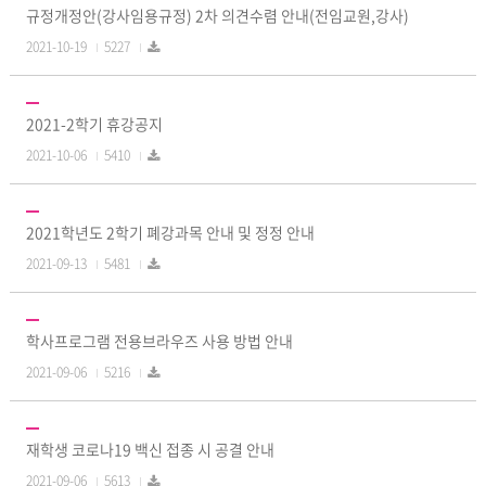
규정개정안(강사임용규정) 2차 의견수렴 안내(전임교원,강사)
2021-10-19
5227
2021-2학기 휴강공지
2021-10-06
5410
2021학년도 2학기 폐강과목 안내 및 정정 안내
2021-09-13
5481
학사프로그램 전용브라우즈 사용 방법 안내
2021-09-06
5216
재학생 코로나19 백신 접종 시 공결 안내
2021-09-06
5613