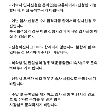
-
기숙사 입사신청은 온라인
(
본교홈페이지
)
신청만 가능
합니다
.
이점 유의하시기 바랍니다
.
-
이번 입사 신청은 수시합격자생 한에서의 입사신청 모
집입니다
.
수시합격생의 경우 이번 신청기간이 지나면 입사신청 하
실 수 없습니다
.
-
신청하신다고
100%
합격되지 않습니다
.
불합격 될 수
있다는 점 유의하여 주시기 바랍니다
.
-
복학생 및 편입생의 경우 백운생활관
(
기숙사
)
으로 문의
하여주시기 바랍니다
.
-
신청시 오류가 생길 경우 기숙사 사감실로 문의하시기
바랍니다
.
-
주말 및 공휴일을 제외하고 입사 신청 후
24
시간 안으
로 접수완료 문자를 못 받은 경우
사감실로 문의하시기 바랍니다
.