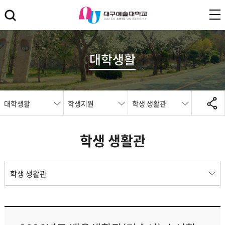
대학생활
대학생활
학생지원
학생 생활관
학생 생활관
학생 생활관