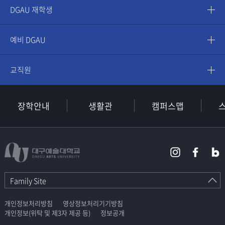
DGAU 재학생
예비 DGAU
교직원
장학안내
생활관
캠퍼스맵
Family Site
개인정보처리방침
영상정보처리기기방침
개인정보(위탁 및 제3자 제공 등)
정보공개