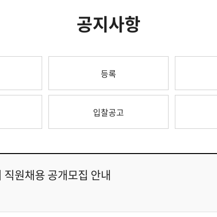
공지사항
등록
입찰공고
회 직원채용 공개모집 안내