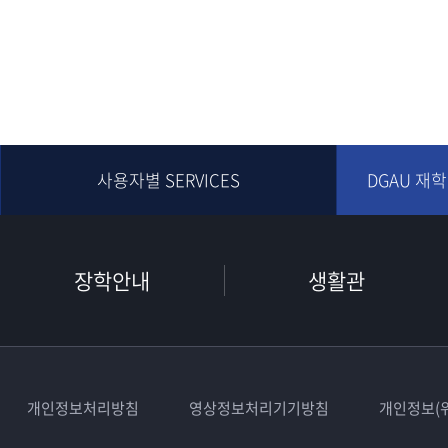
사용자별 SERVICES
DGAU 재
장학안내
생활관
개인정보처리방침
영상정보처리기기방침
개인정보(위