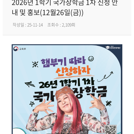
2026년 1학기 국가장학금 1차 신청 안
내 및 홍보(12월26일(금))
작성일 : 25-11-14
조회수 : 2,109회