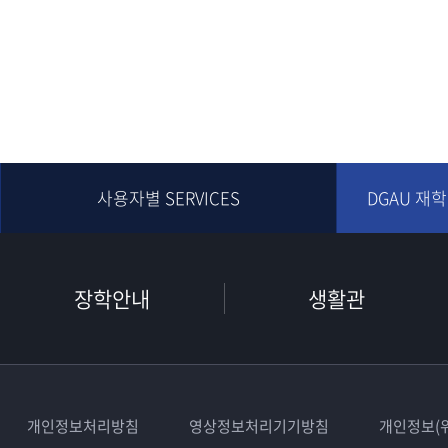
사용자별 SERVICES
DGAU 재
장학안내
생활관
개인정보처리방침
영상정보처리기기방침
개인정보(위