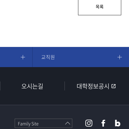
목록
교직원
오시는길
대학정보공시
Family Site