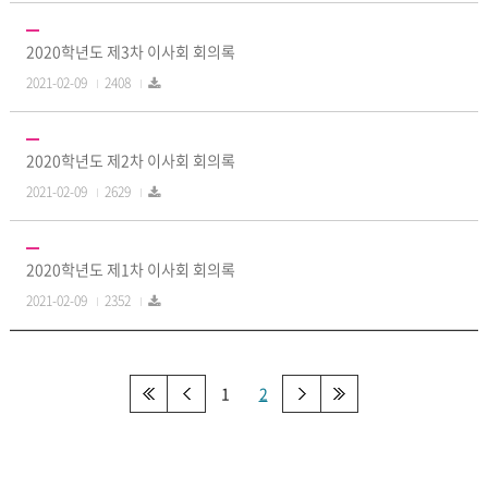
2020학년도 제3차 이사회 회의록
2021-02-09
2408
2020학년도 제2차 이사회 회의록
2021-02-09
2629
2020학년도 제1차 이사회 회의록
2021-02-09
2352
1
2