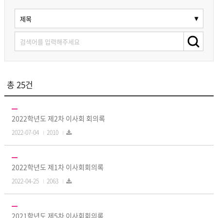
총 25건
2022학년도 제2차 이사회 회의록
2022-07-04
2010
2022학년도 제1차 이사회회의록
2022-04-25
2063
2021학년도 제5차 이사회회의록