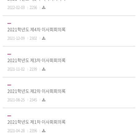
2022-02-03
2256
2021학년도 제4차 이사회회의록
2021-12-09
2302
2021학년도 제3차 이사회회의록
2021-11-02
2199
2021학년도 제2차 이사회회의록
2021-08-25
2345
2021학년도 제1차 이사회회의록
2021-04-28
2396