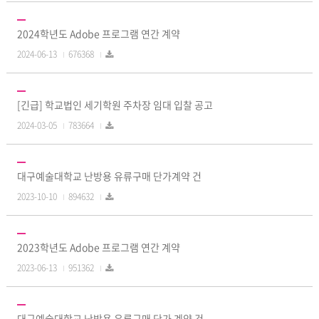
2024학년도 Adobe 프로그램 연간 계약
2024-06-13
676368
[긴급] 학교법인 세기학원 주차장 임대 입찰 공고
2024-03-05
783664
대구예술대학교 난방용 유류구매 단가계약 건
2023-10-10
894632
2023학년도 Adobe 프로그램 연간 계약
2023-06-13
951362
대구예술대학교 난방용 유류구매 단가 계약 건