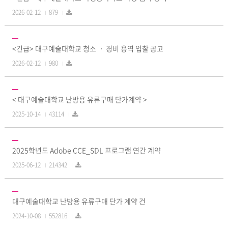
2026-02-12
879
<긴급> 대구예술대학교 청소 ㆍ 경비 용역 입찰 공고
2026-02-12
980
< 대구예술대학교 난방용 유류구매 단가계약 >
2025-10-14
43114
2025학년도 Adobe CCE_SDL 프로그램 연간 계약
2025-06-12
214342
대구예술대학교 난방용 유류구매 단가 계약 건
2024-10-08
552816