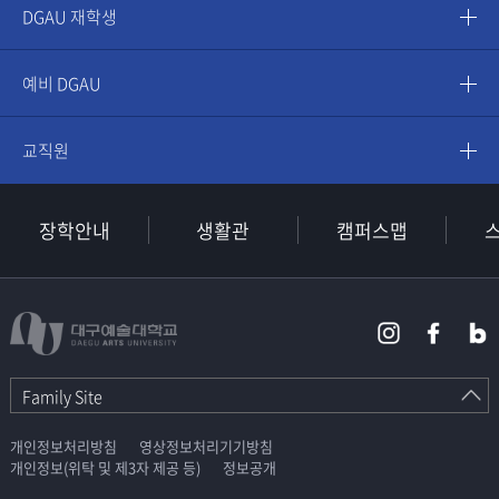
DGAU 재학생
예비 DGAU
교직원
장학안내
생활관
캠퍼스맵
Family Site
개인정보처리방침
영상정보처리기기방침
개인정보(위탁 및 제3자 제공 등)
정보공개