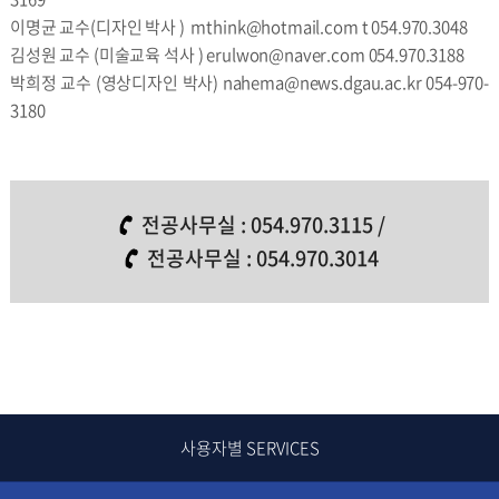
이명균 교수(디자인 박사 ) mthink@hotmail.com t 054.970.3048
김성원 교수 (미술교육 석사 ) erulwon@naver.com 054.970.3188
박희정 교수 (영상디자인 박사) nahema@news.dgau.ac.kr 054-970-
3180
전공사무실 :
054.970.3115
/
전공사무실 :
054.970.3014
사용자별 SERVICES