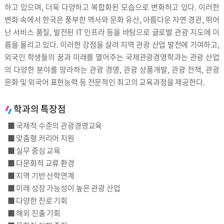
하고 있으며, 더욱 다양하고 복합화된 모습으로 변화하고 있다. 이러한
변화 속에서 한국은 풍부한 역사와 문화 유산, 아름다운 자연 경관, 뛰어
난 서비스 품질, 발전된 IT 인프라 등을 바탕으로 글로벌 관광 지도에 이
름을 올리고 있다. 이러한 강점을 살려 지역 관광 산업 발전에 기여하고,
외국인 학생들의 꿈과 미래를 열어주는 국제관광경영학과는 관광 산업
의 다양한 분야를 망라하는 관광 경영, 관광 상품개발, 관광 전책, 관광
문화 및 외국어 표현능력 등 전문적인 최고의 교육과정을 제공한다.
학과의 특장점
■ 국제적 수준의 관광경영교육
■ 맞춤형 커리어 지원
■ 실무 중심 교육
■ 다문화적 교류 환경
■ 지역 기반 산학연계
■ 미래 성장 가능성이 높은 관광 산업
■ 다양한 진로 기회
■ 해외 진출 기회