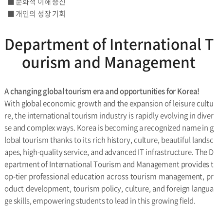
■ 문화적 이해 증진
■ 개인의 성장 기회
Department of International T
ourism and Management
A changing global tourism era and opportunities for Korea!
With global economic growth and the expansion of leisure cultu
re, the international tourism industry is rapidly evolving in diver
se and complex ways. Korea is becoming a recognized name in g
lobal tourism thanks to its rich history, culture, beautiful landsc
apes, high-quality service, and advanced IT infrastructure. The D
epartment of International Tourism and Management provides t
op-tier professional education across tourism management, pr
oduct development, tourism policy, culture, and foreign langua
ge skills, empowering students to lead in this growing field.