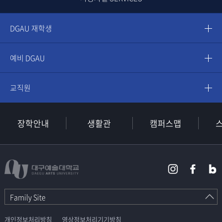
DGAU 재학생
예비 DGAU
교직원
장학안내
생활관
캠퍼스맵
Family Site
개인정보처리방침
영상정보처리기기방침