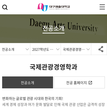
전공소개
전공소개
2027학년도 전공
국제관광경영학과
국제관광경영학과
전공소개
전공 홈페이지
변화하는 글로벌 관광 시대와 한국의 기회!
세계 경제 성장과 여가 문화 발달로 인해 국제 관광 산업은 급격히 성장