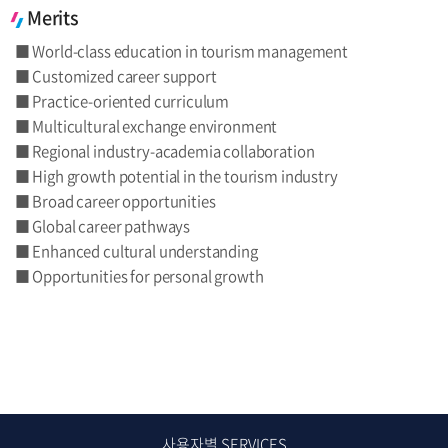
Merits
■ World-class education in tourism management
■ Customized career support
■ Practice-oriented curriculum
■ Multicultural exchange environment
■ Regional industry-academia collaboration
■ High growth potential in the tourism industry
■ Broad career opportunities
■ Global career pathways
■ Enhanced cultural understanding
■ Opportunities for personal growth
사용자별 SERVICES